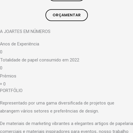
ORÇAMENTAR
A JOARTES EM NÚMEROS
Anos de Experiência
0
Totalidade de papel consumido em 2022
0
Prémios
+
0
PORTFÓLIO
Representado por uma gama diversificada de projetos que
abrangem vários setores e preferências de design.
De materiais de marketing vibrantes a elegantes artigos de papelaria
comerciais e materiais inspiradores para eventos, nosso trabalho