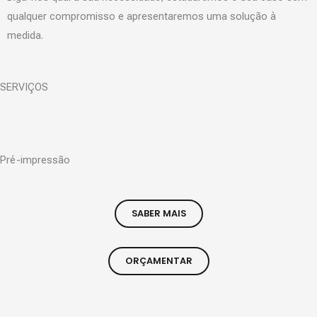
qualquer compromisso e apresentaremos uma solução à
medida.
SERVIÇOS
Pré-impressão
SABER MAIS
ORÇAMENTAR