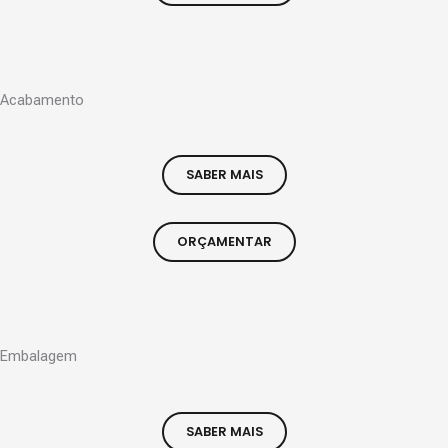
Acabamento
SABER MAIS
ORÇAMENTAR
Embalagem
SABER MAIS