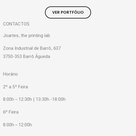
VER PORTFÓLIO
CONTACTOS
Joartes, the printing lab
Zona Industrial de Barrô, 637
3750-353 Barrô Águeda
Horário
2º a 5º Feira
8:00h – 12:30h | 13:30h -18:00h
6º Feira
8:00h – 12:00h