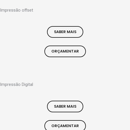
Impressão offset
SABER MAIS
ORÇAMENTAR
Impressão Digital
SABER MAIS
ORÇAMENTAR