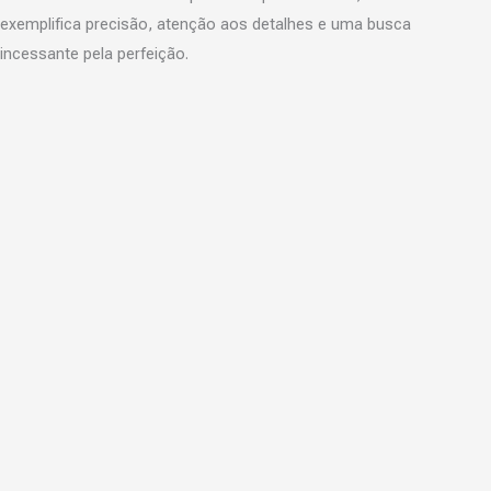
exemplifica precisão, atenção aos detalhes e uma busca
incessante pela perfeição.